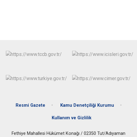
Resmi Gazete
Kamu Denetçiliği Kurumu
Kullanım ve Gizlilik
Fethiye Mahallesi Hükümet Konağı / 02350 Tut/Adıyaman