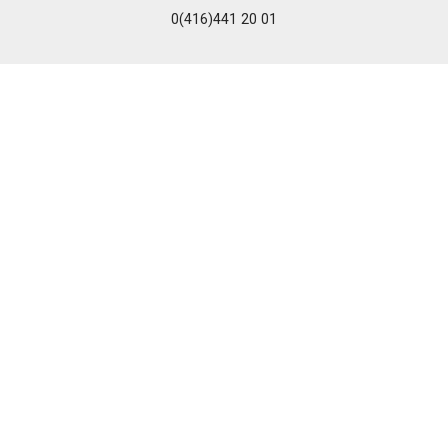
0(416)441 20 01